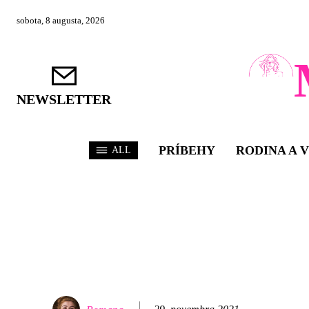
sobota, 8 augusta, 2026
NEWSLETTER
PRÍBEHY
RODINA A 
ALL