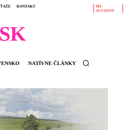
ÚŤAŽE
KONTAKT
MY
ACCOUNT
SK
VENSKO
NATÍVNE ČLÁNKY