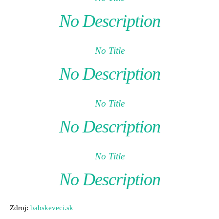
No Description
No Title
No Description
No Title
No Description
No Title
No Description
Zdroj:
babskeveci.sk