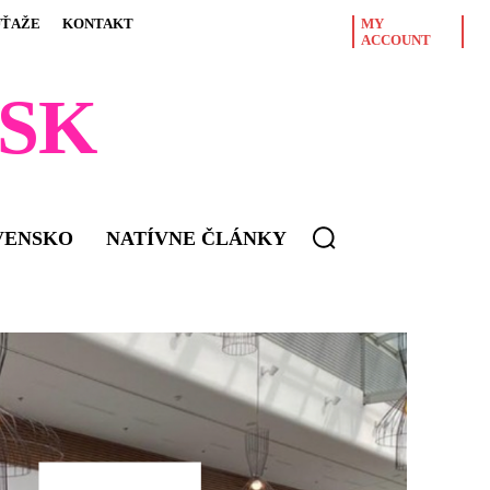
ÚŤAŽE
KONTAKT
MY
ACCOUNT
SK
VENSKO
NATÍVNE ČLÁNKY