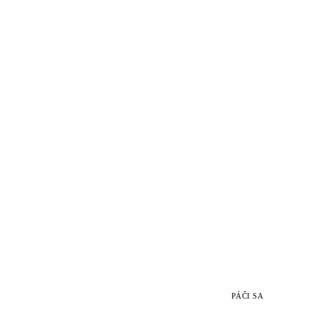
PÁČI SA