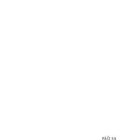
PÁČI SA