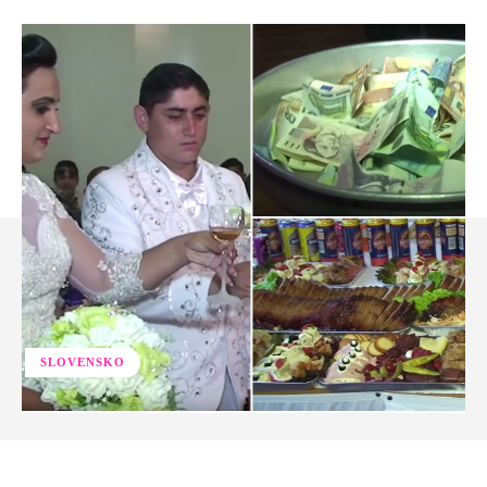
SLOVENSKO