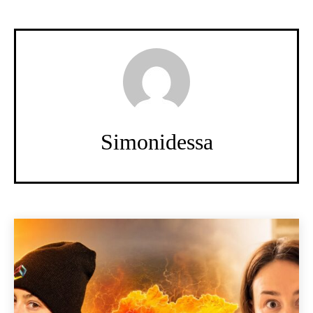
Simonidessa