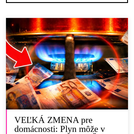
VEĽKÁ ZMENA pre
domácnosti: Plyn môže v