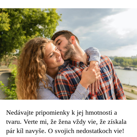
Nedávajte pripomienky k jej hmotnosti a
tvaru. Verte mi, že žena vždy vie, že získala
pár kíl navyše. O svojich nedostatkoch vie!