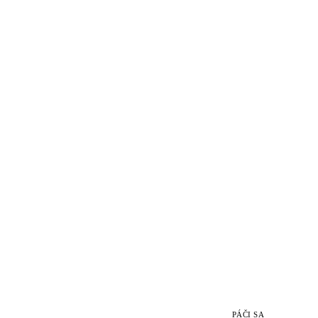
PÁČI SA