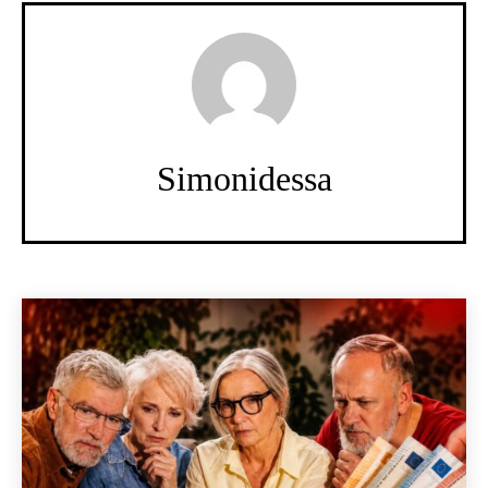
Simonidessa