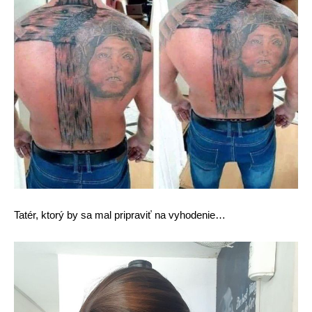
Tatér, ktorý by sa mal pripraviť na vyhodenie…