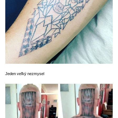
Jeden veľký nezmysel