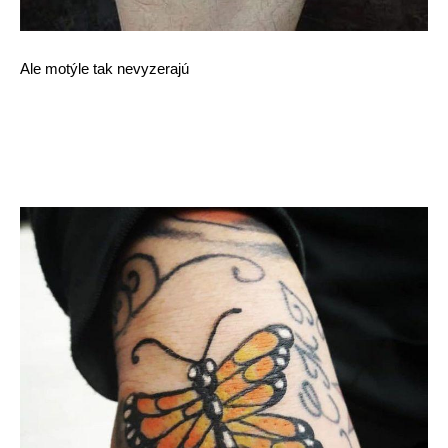
Ale motýle tak nevyzerajú