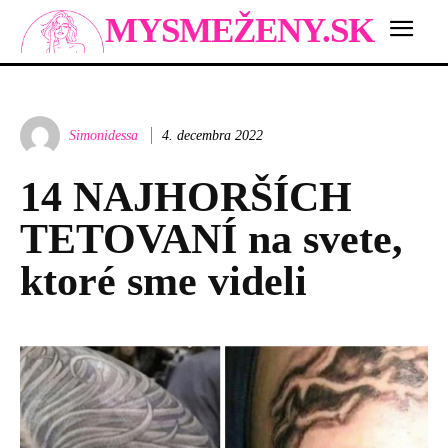
MYSMEŽENY.SK
Simonidessa
4. decembra 2022
14 NAJHORŠÍCH
TETOVANÍ na svete,
ktoré sme videli