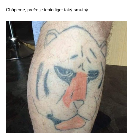
Chápeme, prečo je tento tiger taký smutný