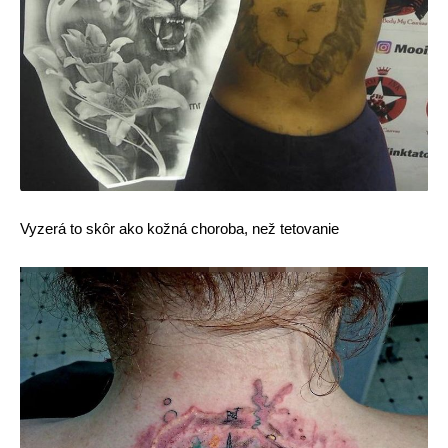
Vyzerá to skôr ako kožná choroba, než tetovanie