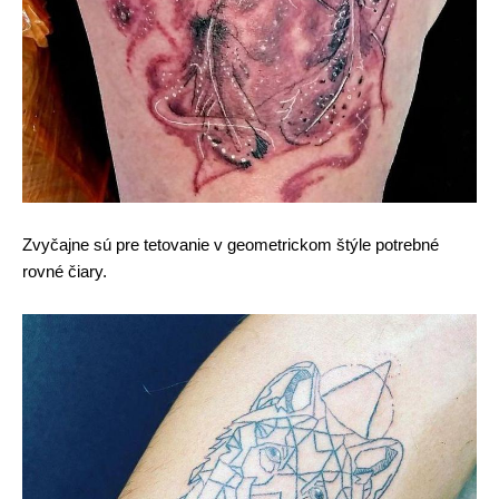
Zvyčajne sú pre tetovanie v geometrickom štýle potrebné
rovné čiary.