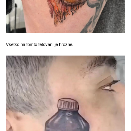
Všetko na tomto tetovaní je hrozné.