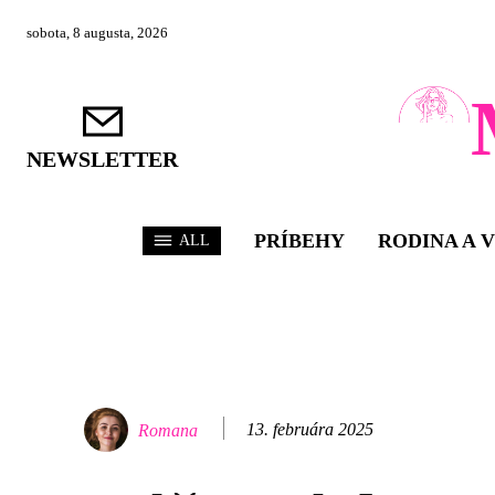
sobota, 8 augusta, 2026
NEWSLETTER
PRÍBEHY
RODINA A 
ALL
13. februára 2025
Romana