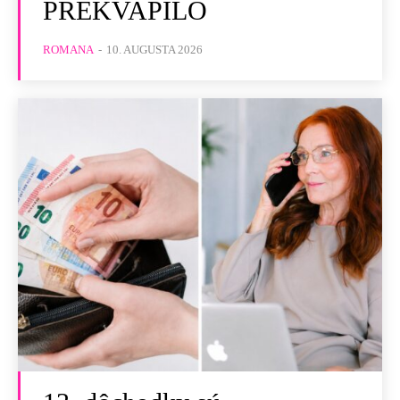
PREKVAPILO
ROMANA
-
10. AUGUSTA 2026