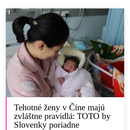
Tehotné ženy v Číne majú
zvláštne pravidlá: TOTO by
Slovenky poriadne