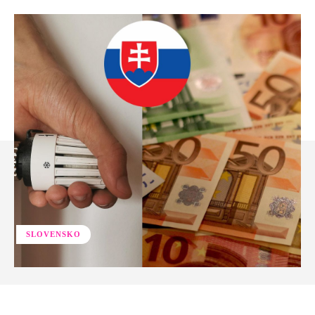
SLOVENSKO