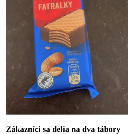
Zákazníci sa delia na dva tábory