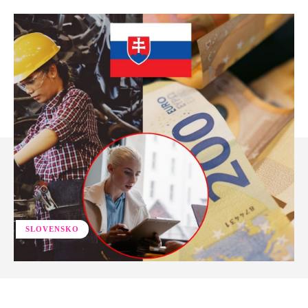
SLOVENSKO