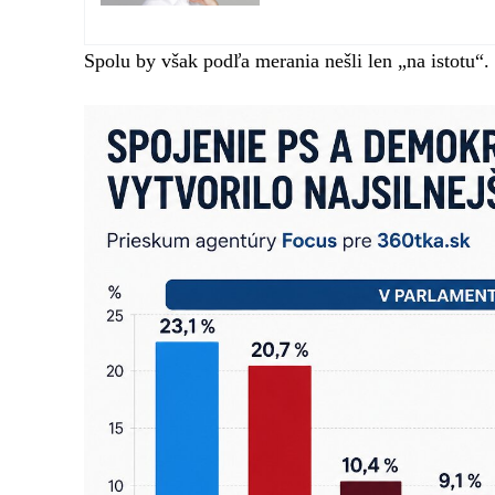
Spolu by však podľa merania nešli len „na istotu“.