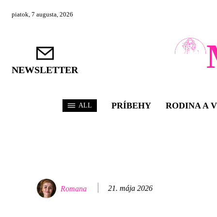
piatok, 7 augusta, 2026
NEWSLETTER
PRÍBEHY
RODINA A 
ALL
21. mája 2026
Romana