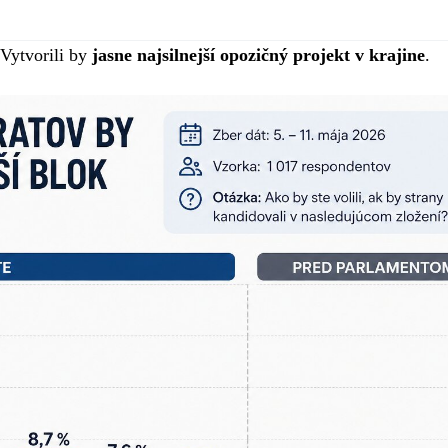
 Vytvorili by
jasne najsilnejší opozičný projekt v krajine
.