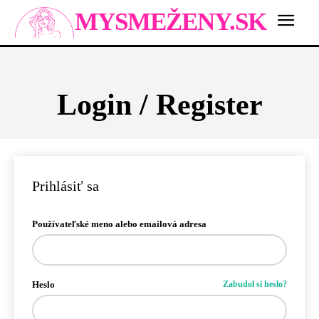
MYSMEŽENY.SK
Login / Register
Prihlásiť sa
Používateľské meno alebo emailová adresa
Heslo
Zabudol si heslo?