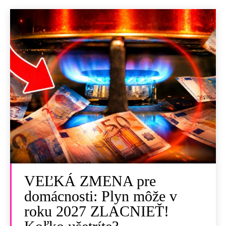
VEĽKÁ ZMENA pre
domácnosti: Plyn môže v
roku 2027 ZLACNIEŤ!