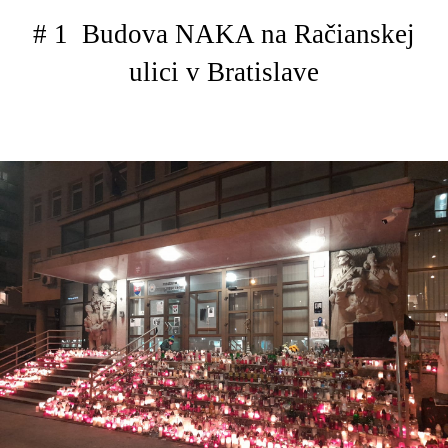
# 1 Budova NAKA na Račianskej
ulici v Bratislave