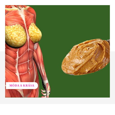
MÓDA A KRÁSA