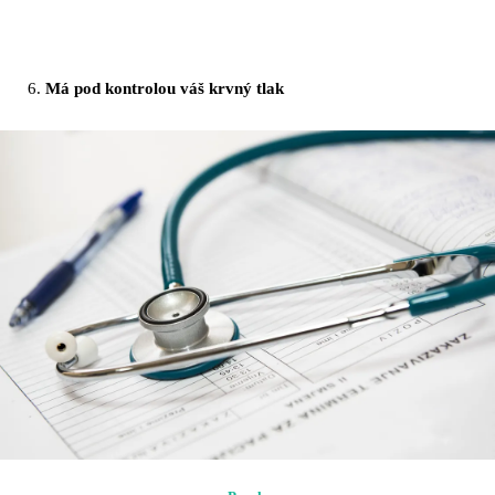
Má pod kontrolou váš krvný tlak