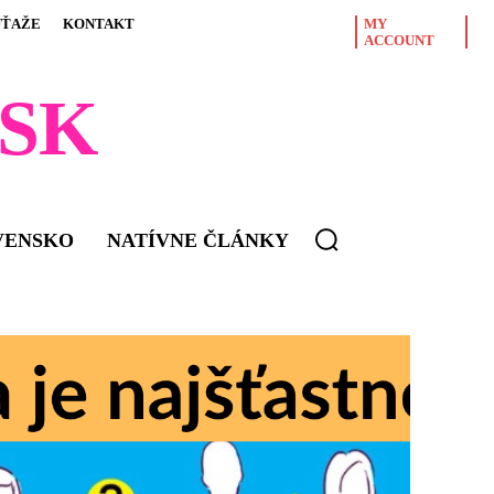
ÚŤAŽE
KONTAKT
MY
ACCOUNT
SK
VENSKO
NATÍVNE ČLÁNKY