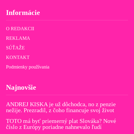
Informácie
O REDAKCII
REKLAMA
SÚŤAŽE
KONTAKT
Podmienky používania
Najnovšie
ANDREJ KISKA je už dôchodca, no z penzie
nežije. Prezradil, z čoho financuje svoj život
TOTO má byť priemerný plat Slováka? Nové
číslo z Európy poriadne nahnevalo ľudí