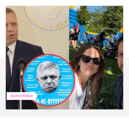
SLOVENSKO