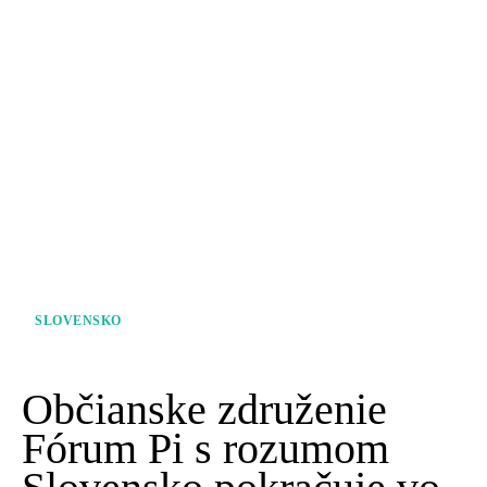
SLOVENSKO
Občianske združenie
Fórum Pi s rozumom